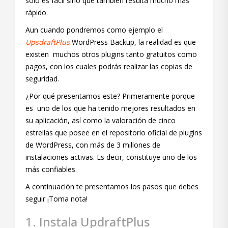
sólo es fácil sino que también resulta mucho más
rápido.
Aun cuando pondremos como ejemplo el
UpsdraftPlus
WordPress Backup, la realidad es que
existen muchos otros plugins tanto gratuitos como
pagos, con los cuales podrás realizar las copias de
seguridad.
¿Por qué presentamos este? Primeramente porque
es uno de los que ha tenido mejores resultados en
su aplicación, así como la valoración de cinco
estrellas que posee en el repositorio oficial de plugins
de WordPress, con más de 3 millones de
instalaciones activas. Es decir, constituye uno de los
más confiables.
A continuación te presentamos los pasos que debes
seguir ¡Toma nota!
1. Instala UpdraftPlus