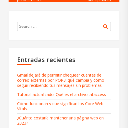
Search
Search
for:
Entradas recientes
Gmail dejará de permitir chequear cuentas de
correo externas por POP3: qué cambia y cómo
seguir recibiendo tus mensajes sin problemas
Tutorial actualizado: Qué es el archivo .htaccess
Cómo funcionan y qué significan los Core Web
Vitals
¿Cuánto costaría mantener una página web en
2023?