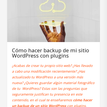
Cómo hacer backup de mi sitio
WordPress con plugins
¿Acabas de crear tu propio sitio web? ¿Has llevado
a cabo una modificación recientemente? ¿Has
actualizado tu WordPress a una versión más
nueva? ¿Quieres guardar algún material fotográfico
de tu WordPress? Estas son las preguntas que
seguramente justifican tu presencia en este
contenido, en el cual te enseñaremos
cómo hacer
un backup de un sitio WordPress
con plugins.