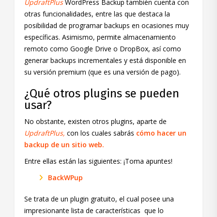
UpdraftPlus
WordPress Backup también cuenta con
otras funcionalidades, entre las que destaca la
posibilidad de programar backups en ocasiones muy
específicas. Asimismo, permite almacenamiento
remoto como Google Drive o DropBox, así como
generar backups incrementales y está disponible en
su versión premium (que es una versión de pago).
¿Qué otros plugins se pueden
usar?
No obstante, existen otros plugins, aparte de
UpdraftPlus,
con los cuales sabrás
cómo hacer un
backup de un sitio web.
Entre ellas están las siguientes: ¡Toma apuntes!
BackWPup
Se trata de un plugin gratuito, el cual posee una
impresionante lista de características que lo