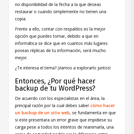
no disponibilidad de la fecha a la que deseas
restaurar o cuando simplemente no tienen una
copia.
Frente a ello, contar con respaldos es la mejor
opción que puedes tomar, debido a que en
informática se dice que en cuantos más lugares
poseas réplicas de tu información, será mucho
mejor.
¿Te interesa el tema? ¡Vamos a explorarlo juntos!
Entonces, ¿Por qué hacer
backup de tu WordPress?
De acuerdo con los especialistas en el área, la
principal razón por la cual debes saber
cómo hacer
un backup de un sitio web
, se fundamenta en que
si este presentara un error grave que impidiese su
carga pese a todos los intentos de reanimarla, una