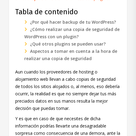
Tabla de contenido
¿Por qué hacer backup de tu WordPress?
¿Cómo realizar una copia de seguridad de
WordPress con un plugin?
¿Qué otros plugins se pueden usar?
Aspectos a tomar en cuenta a la hora de
realizar una copia de seguridad
Aun cuando los proveedores de hosting o
alojamiento web llevan a cabo copias de seguridad
de todos los sitios alojados o, al menos, eso debería
ocurrir, la realidad es que no siempre dejar tus más
preciados datos en sus manos resulta la mejor
decisión que puedas tomar.
Y es que en caso de que necesites de dicha
información podrías llevarte una desagradable
sorpresa como consecuencia de una demora, ante la