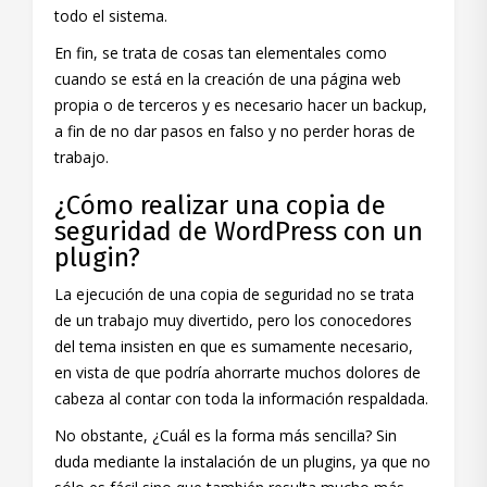
todo el sistema.
En fin, se trata de cosas tan elementales como
cuando se está en la creación de una página web
propia o de terceros y es necesario hacer un backup,
a fin de no dar pasos en falso y no perder horas de
trabajo.
¿Cómo realizar una copia de
seguridad de WordPress con un
plugin?
La ejecución de una copia de seguridad no se trata
de un trabajo muy divertido, pero los conocedores
del tema insisten en que es sumamente necesario,
en vista de que podría ahorrarte muchos dolores de
cabeza al contar con toda la información respaldada.
No obstante, ¿Cuál es la forma más sencilla? Sin
duda mediante la instalación de un plugins, ya que no