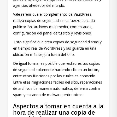
agencias alrededor del mundo.
Vale referir que el complemento de VaultPress
realiza copias de seguridad sin esfuerzo de cada
publicación, archivos multimedia, comentarios,
configuración del panel de tu sitio y revisiones.
Esto significa que crea copias de seguridad diarias y
en tiempo real de WordPress y las guarda en una
ubicación más segura fuera del sitio.
De igual forma, es posible que restaures tus copias
de seguridad solamente haciendo clic en un botón,
entre otras funciones por las cuales es conocido.
Entre ellas migraciones fáciles del sitio, reparaciones
de archivos de manera automática, defensa contra
spam y escaneo de malware, entre otras.
Aspectos a tomar en cuenta a la
hora de realizar una copia de