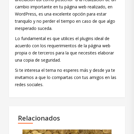
cambio importante en tu página web realizado, en
WordPress, es una excelente opción para estar
tranquilo y no perder el tiempo en caso de que algo
inesperado suceda.
Lo fundamental es que utilices el plugins ideal de
acuerdo con los requerimientos de la página web
propia o de terceros para la que necesites elaborar
una copia de seguridad.
Si te interesa el tema no esperes más y desde ya te
invitamos a que lo compartas con tus amigos en las
redes sociales.
Relacionados