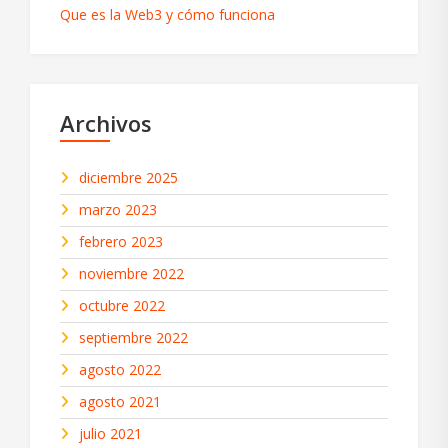
Que es la Web3 y cómo funciona
Archivos
diciembre 2025
marzo 2023
febrero 2023
noviembre 2022
octubre 2022
septiembre 2022
agosto 2022
agosto 2021
julio 2021