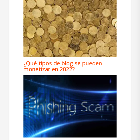
¿Qué tipos de blog se pueden
monetizar en 2022?