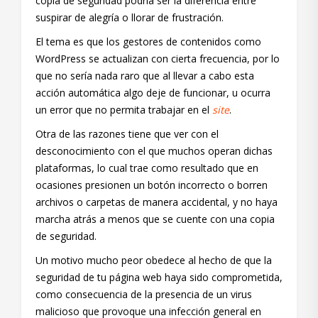
copia de seguridad podría ser la diferencia entre
suspirar de alegría o llorar de frustración.
El tema es que los gestores de contenidos como
WordPress se actualizan con cierta frecuencia, por lo
que no sería nada raro que al llevar a cabo esta
acción automática algo deje de funcionar, u ocurra
un error que no permita trabajar en el
site
.
Otra de las razones tiene que ver con el
desconocimiento con el que muchos operan dichas
plataformas, lo cual trae como resultado que en
ocasiones presionen un botón incorrecto o borren
archivos o carpetas de manera accidental, y no haya
marcha atrás a menos que se cuente con una copia
de seguridad.
Un motivo mucho peor obedece al hecho de que la
seguridad de tu página web haya sido comprometida,
como consecuencia de la presencia de un virus
malicioso que provoque una infección general en