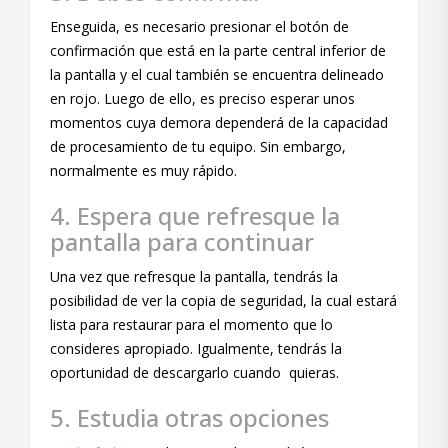
Enseguida, es necesario presionar el botón de
confirmación que está en la parte central inferior de
la pantalla y el cual también se encuentra delineado
en rojo. Luego de ello, es preciso esperar unos
momentos cuya demora dependerá de la capacidad
de procesamiento de tu equipo. Sin embargo,
normalmente es muy rápido.
4. Espera que refresque la
pantalla para continuar
Una vez que refresque la pantalla, tendrás la
posibilidad de ver la copia de seguridad, la cual estará
lista para restaurar para el momento que lo
consideres apropiado. Igualmente, tendrás la
oportunidad de descargarlo cuando quieras.
5. Estudia otras opciones