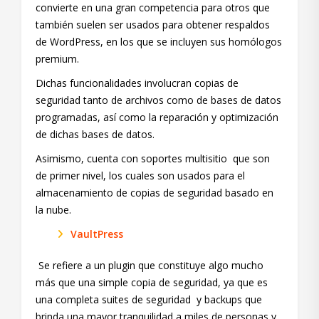
convierte en una gran competencia para otros que
también suelen ser usados para obtener respaldos
de WordPress, en los que se incluyen sus homólogos
premium.
Dichas funcionalidades involucran copias de
seguridad tanto de archivos como de bases de datos
programadas, así como la reparación y optimización
de dichas bases de datos.
Asimismo, cuenta con soportes multisitio que son
de primer nivel, los cuales son usados para el
almacenamiento de copias de seguridad basado en
la nube.
VaultPress
Se refiere a un plugin que constituye algo mucho
más que una simple copia de seguridad, ya que es
una completa suites de seguridad y backups que
brinda una mayor tranquilidad a miles de personas y