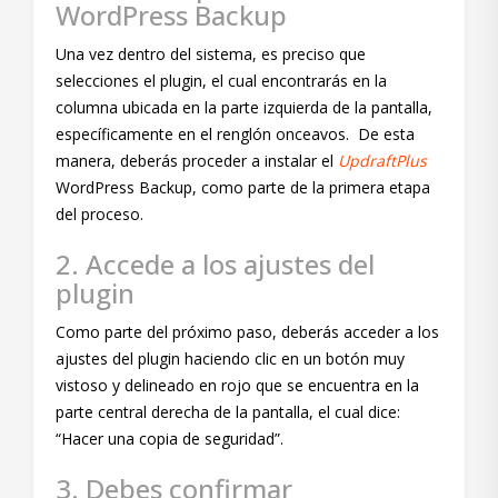
WordPress Backup
Una vez dentro del sistema, es preciso que
selecciones el plugin, el cual encontrarás en la
columna ubicada en la parte izquierda de la pantalla,
específicamente en el renglón onceavos. De esta
manera, deberás proceder a instalar el
UpdraftPlus
WordPress Backup, como parte de la primera etapa
del proceso.
2. Accede a los ajustes del
plugin
Como parte del próximo paso, deberás acceder a los
ajustes del plugin haciendo clic en un botón muy
vistoso y delineado en rojo que se encuentra en la
parte central derecha de la pantalla, el cual dice:
“Hacer una copia de seguridad”.
3. Debes confirmar