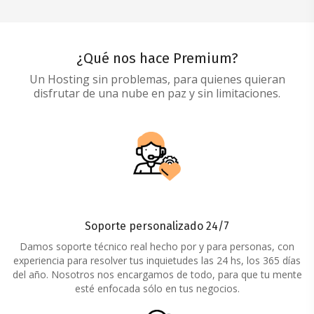
¿Qué nos hace Premium?
Un Hosting sin problemas, para quienes quieran
disfrutar de una nube en paz y sin limitaciones.
Soporte personalizado 24/7
Damos soporte técnico real hecho por y para personas, con
experiencia para resolver tus inquietudes las 24 hs, los 365 días
del año. Nosotros nos encargamos de todo, para que tu mente
esté enfocada sólo en tus negocios.