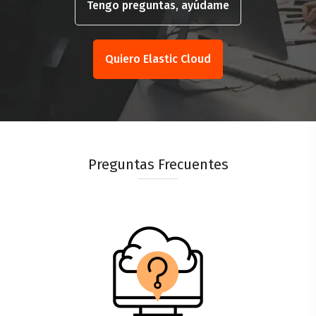
Tengo preguntas, ayúdame
Quiero Elastic Cloud
Preguntas Frecuentes