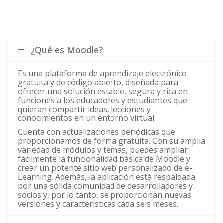
¿Qué es Moodle?
Es una plataforma de aprendizaje electrónico
gratuita y de código abierto, diseñada para
ofrecer una solución estable, segura y rica en
funciones a los educadores y estudiantes que
quieran compartir ideas, lecciones y
conocimientos en un entorno virtual.
Cuenta con actualizaciones periódicas que
proporcionamos de forma gratuita. Con su amplia
variedad de módulos y temas, puedes ampliar
fácilmente la funcionalidad básica de Moodle y
crear un potente sitio web personalizado de e-
Learning. Además, la aplicación está respaldada
por una sólida comunidad de desarrolladores y
socios y, por lo tanto, se proporcionan nuevas
versiones y características cada seis meses.