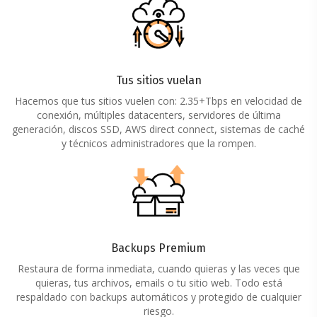
Tus sitios vuelan
Hacemos que tus sitios vuelen con: 2.35+Tbps en velocidad de
conexión, múltiples datacenters, servidores de última
generación, discos SSD, AWS direct connect, sistemas de caché
y técnicos administradores que la rompen.
Backups Premium
Restaura de forma inmediata, cuando quieras y las veces que
quieras, tus archivos, emails o tu sitio web. Todo está
respaldado con backups automáticos y protegido de cualquier
riesgo.