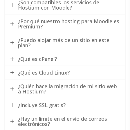
¿Son compatibles los servicios de
Hostium con Moodle?
¿Por qué nuestro hosting para Moodle es
Premium?
¿Puedo alojar más de un sitio en este
plan?
¿Qué es cPanel?
¿Qué es Cloud Linux?
¿Quién hace la migración de mi sitio web
a Hostium?
¿Incluye SSL gratis?
¿Hay un límite en el envío de correos
electrónicos?