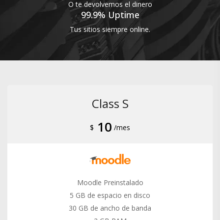
O te devolvemos el dinero
99.9% Uptime
Tus sitios siempre online.
Class S
10
$
/mes
Moodle Preinstalado
5 GB de espacio en disco
30 GB de ancho de banda