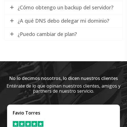
¿Cómo obtengo un backup del servidor?
¿A qué DNS debo delegar mi dominio?
¿Puedo cambiar de plan?
No lo decimos nosotros, lo dicen nuestros clientes
Entérate de lo que opinan nuestros clientes, amigos y
partners de nuestro servicio.
Julia Romano