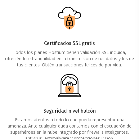
Certificados SSL gratis
Todos los planes Hostium tienen validación SSL incluida,
ofreciéndote tranquilidad en la transmisión de tus datos y los de
tus clientes. Obtén transacciones felices de por vida.
Seguridad nivel halcón
Estamos atentos a todo lo que pueda representar una
amenaza. Ante cualquier duda contamos con el escuadrón de
superhéroes en la nube integrado por firewalls inteligentes,
antivirus, antimalware y protecciones DDoS.