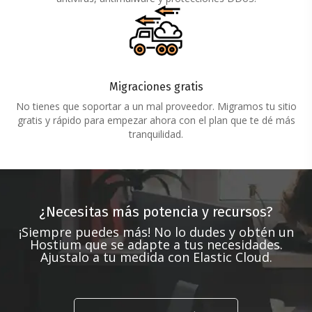
Migraciones gratis
No tienes que soportar a un mal proveedor. Migramos tu sitio
gratis y rápido para empezar ahora con el plan que te dé más
tranquilidad.
¿Necesitas más potencia y recursos?
¡Siempre puedes más! No lo dudes y obtén un
Hostium que se adapte a tus necesidades.
Ajustalo a tu medida con Elastic Cloud.