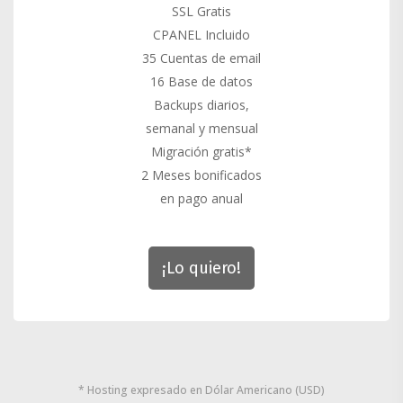
SSL Gratis
CPANEL Incluido
35 Cuentas de email
16 Base de datos
Backups diarios,
semanal y mensual
Migración gratis*
2 Meses bonificados
en pago anual
¡Lo quiero!
* Hosting expresado en Dólar Americano (USD)