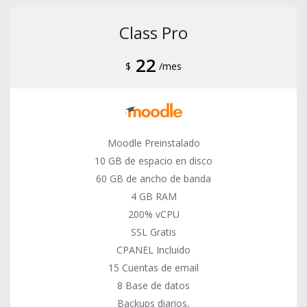
Class Pro
22
$
/mes
Moodle Preinstalado
10 GB de espacio en disco
60 GB de ancho de banda
4 GB RAM
200% vCPU
SSL Gratis
CPANEL Incluido
15 Cuentas de email
8 Base de datos
Backups diarios,