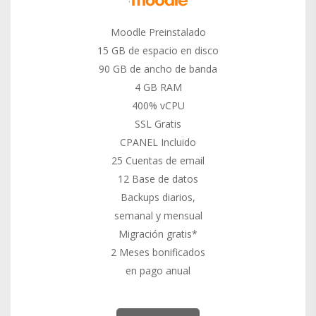
Moodle Preinstalado
15 GB de espacio en disco
90 GB de ancho de banda
4 GB RAM
400% vCPU
SSL Gratis
CPANEL Incluido
25 Cuentas de email
12 Base de datos
Backups diarios,
semanal y mensual
Migración gratis*
2 Meses bonificados
en pago anual