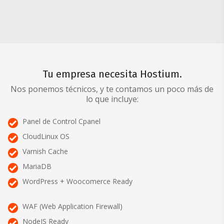
Tu empresa necesita Hostium.
Nos ponemos técnicos, y te contamos un poco más de
lo que incluye:
Panel de Control Cpanel
CloudLinux OS
Varnish Cache
MariaDB
WordPress + Woocomerce Ready
WAF (Web Application Firewall)
NodeJS Ready