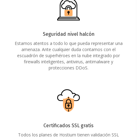
Seguridad nivel halcón
Estamos atentos a todo lo que pueda representar una
amenaza. Ante cualquier duda contamos con el
escuadrón de superhéroes en la nube integrado por
firewalls inteligentes, antivirus, antimalware y
protecciones DDoS.
Certificados SSL gratis
Todos los planes de Hostium tienen validación SSL