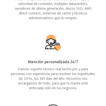
velocidad de conexión, múltiples datacenters,
servidores de última generación, discos SSD, AWS
direct connect, sistemas de caché y técnicos
administradores que la rompen.
Atención personalizada 24/7
Damos soporte técnico real hecho por y para
personas con experiencia para resolver tus inquietudes
las 24 hs, los 365 días del año. Nosotros nos
encargamos de todo, para que tu mente esté
enfocada sólo en tus negocios.