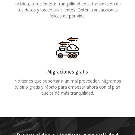
incluida, ofreciéndote tranquilidad en la transmisión de
tus datos y los de tus clientes. Obtén transacciones
felices de por vida.
Migraciones gratis
No tienes que soportar a un mal proveedor. Migramos
tu sitio gratis y rápido para empezar ahora con el plan
que te dé más tranquilidad.