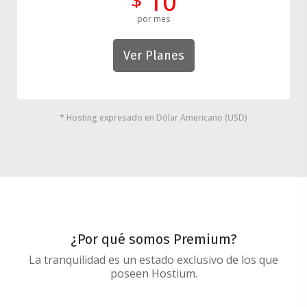
10
$
por mes
Ver Planes
* Hosting expresado en Dólar Americano (USD)
¿Por qué somos Premium?
La tranquilidad es un estado exclusivo de los que
poseen Hostium.