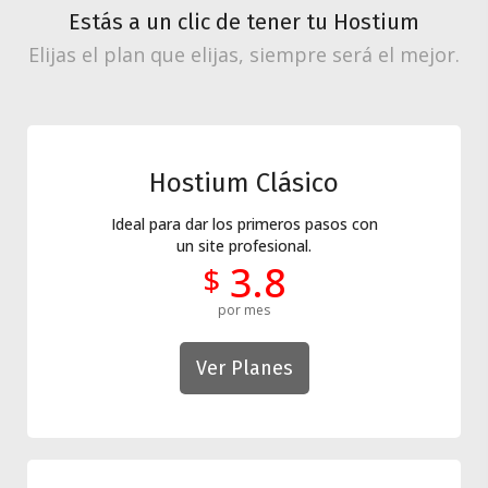
Estás a un clic de tener tu Hostium
Elijas el plan que elijas, siempre será el mejor.
Hostium Clásico
Ideal para dar los primeros pasos con
un site profesional.
3.8
$
por mes
Ver Planes