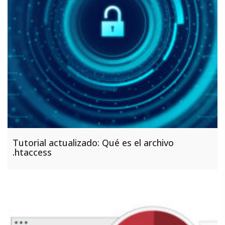
Tutorial actualizado: Qué es el archivo
.htaccess