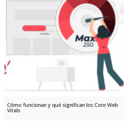
Cómo funcionan y qué significan los Core Web
Vitals