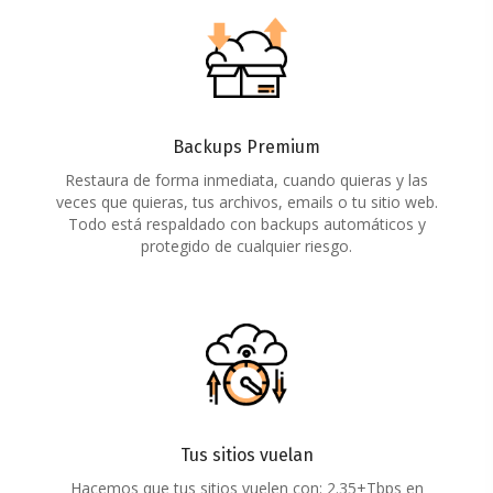
Backups Premium
Restaura de forma inmediata, cuando quieras y las
veces que quieras, tus archivos, emails o tu sitio web.
Todo está respaldado con backups automáticos y
protegido de cualquier riesgo.
Tus sitios vuelan
Hacemos que tus sitios vuelen con: 2.35+Tbps en