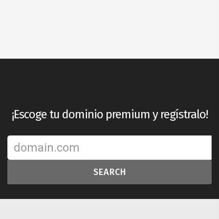
¡Escoge tu dominio premium y regístralo!
SEARCH