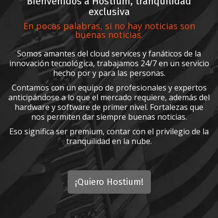
Bienvenidos a Hostium, tranquilidad
exclusiva
En pocas palabras, si no hay noticias son
buenas noticias.
Somos amantes del cloud services y fanáticos de la
innovación tecnológica, trabajamos 24/7 en un servicio
hecho por y para las personas.
Contamos con un equipo de profesionales y expertos
anticipándose a lo que el mercado requiere, además del
hardware y software de primer nivel. Fortalezas que
nos permiten dar siempre buenas noticias.
Eso significa ser premium, contar con el privilegio de la
tranquilidad en la nube.
¡Quiero Hostium!