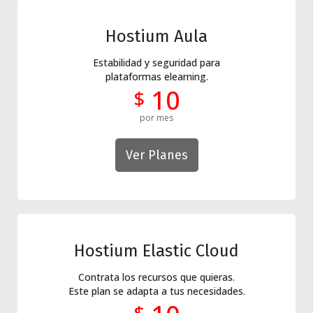
Hostium Aula
Estabilidad y seguridad para
plataformas elearning.
10
$
por mes
Ver Planes
Hostium Elastic Cloud
Contrata los recursos que quieras.
Este plan se adapta a tus necesidades.