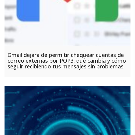
Gmail dejará de permitir chequear cuentas de
correo externas por POP3: qué cambia y cómo
seguir recibiendo tus mensajes sin problemas