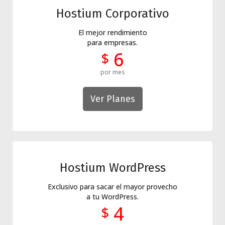
Hostium Corporativo
El mejor rendimiento
para empresas.
6
$
por mes
Ver Planes
Hostium WordPress
Exclusivo para sacar el mayor provecho
a tu WordPress.
4
$