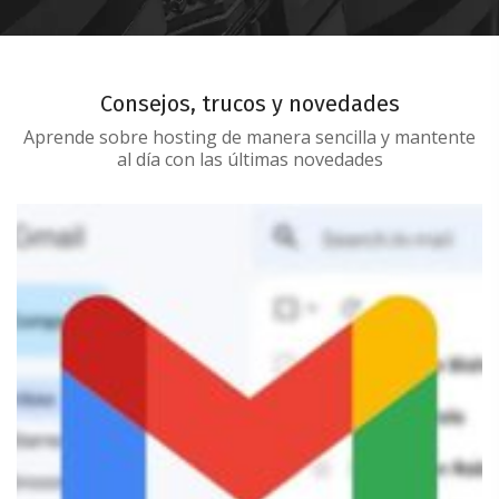
Consejos, trucos y novedades
Aprende sobre hosting de manera sencilla y mantente
al día con las últimas novedades