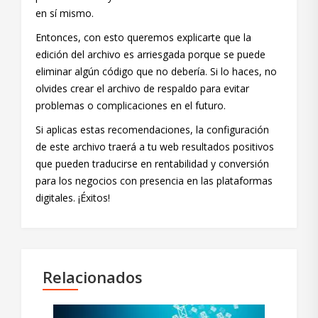
en sí mismo.
Entonces, con esto queremos explicarte que la
edición del archivo es arriesgada porque se puede
eliminar algún código que no debería. Si lo haces, no
olvides crear el archivo de respaldo para evitar
problemas o complicaciones en el futuro.
Si aplicas estas recomendaciones, la configuración
de este archivo traerá a tu web resultados positivos
que pueden traducirse en rentabilidad y conversión
para los negocios con presencia en las plataformas
digitales. ¡Éxitos!
Relacionados