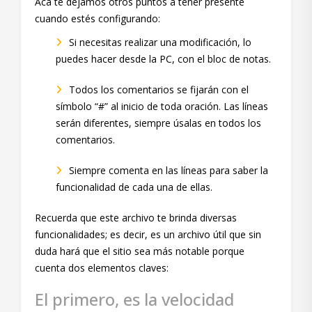
Acá te dejamos otros puntos a tener presente
cuando estés configurando:
Si necesitas realizar una modificación, lo
puedes hacer desde la PC, con el bloc de notas.
Todos los comentarios se fijarán con el
símbolo “#” al inicio de toda oración. Las líneas
serán diferentes, siempre úsalas en todos los
comentarios.
Siempre comenta en las líneas para saber la
funcionalidad de cada una de ellas.
Recuerda que este archivo te brinda diversas
funcionalidades; es decir, es un archivo útil que sin
duda hará que el sitio sea más notable porque
cuenta dos elementos claves:
El primero, es la velocidad