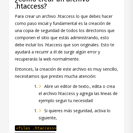
.htaccess?
Para crear un archivo .htaccess lo que debes hacer
como paso inicial y fundamental es la creación de
una copia de seguridad de todos los directorios que
componen el sitio que estás administrando, esto
debe incluir los .htaccess que son originales. Esto te
ayudará a recurrir a él de surgir algún error y
recuperarás la web normalmente.
Entonces, la creación de este archivo es muy sencillo,
necesitamos que prestes mucha atención:
Abre un editor de texto., edita o crea
el archivo htaccess y agrega las lineas de
ejemplo segun tu necesidad:
Si quieres más seguridad, activa lo
siguiente,
<files .htaccess>