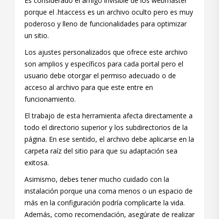
Es considerado el amigo invisible de los webmaster
porque el .htaccess es un archivo oculto pero es muy
poderoso y lleno de funcionalidades para optimizar
un sitio.
Los ajustes personalizados que ofrece este archivo
son amplios y específicos para cada portal pero el
usuario debe otorgar el permiso adecuado o de
acceso al archivo para que este entre en
funcionamiento.
El trabajo de esta herramienta afecta directamente a
todo el directorio superior y los subdirectorios de la
página. En ese sentido, el archivo debe aplicarse en la
carpeta raíz del sitio para que su adaptación sea
exitosa.
Asimismo, debes tener mucho cuidado con la
instalación porque una coma menos o un espacio de
más en la configuración podría complicarte la vida.
Además, como recomendación, asegúrate de realizar