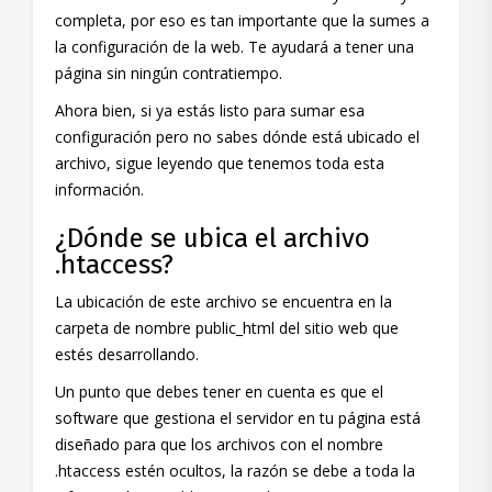
completa, por eso es tan importante que la sumes a
la configuración de la web. Te ayudará a tener una
página sin ningún contratiempo.
Ahora bien, si ya estás listo para sumar esa
configuración pero no sabes dónde está ubicado el
archivo, sigue leyendo que tenemos toda esta
información.
¿Dónde se ubica el archivo
.htaccess?
La ubicación de este archivo se encuentra en la
carpeta de nombre public_html del sitio web que
estés desarrollando.
Un punto que debes tener en cuenta es que el
software que gestiona el servidor en tu página está
diseñado para que los archivos con el nombre
.htaccess estén ocultos, la razón se debe a toda la