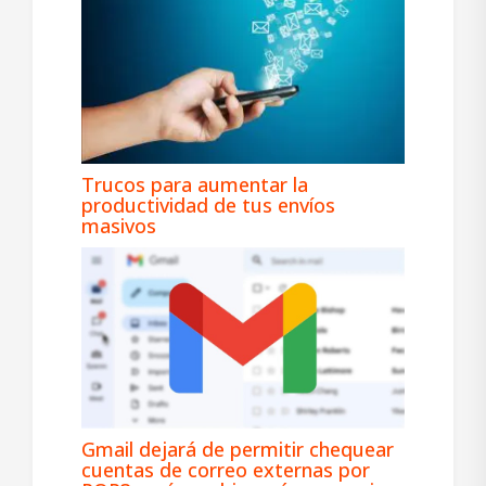
Trucos para aumentar la
productividad de tus envíos
masivos
Gmail dejará de permitir chequear
cuentas de correo externas por