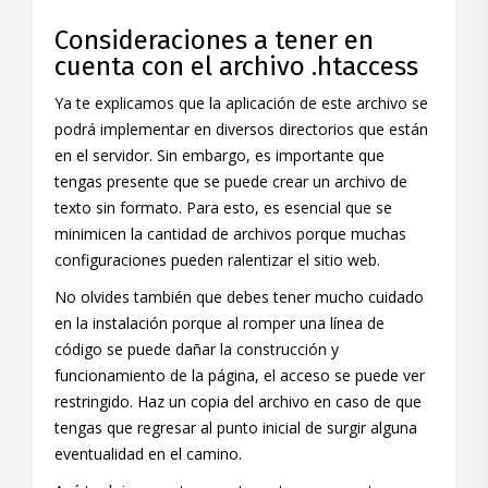
Consideraciones a tener en
cuenta con el archivo .htaccess
Ya te explicamos que la aplicación de este archivo se
podrá implementar en diversos directorios que están
en el servidor. Sin embargo, es importante que
tengas presente que se puede crear un archivo de
texto sin formato. Para esto, es esencial que se
minimicen la cantidad de archivos porque muchas
configuraciones pueden ralentizar el sitio web.
No olvides también que debes tener mucho cuidado
en la instalación porque al romper una línea de
código se puede dañar la construcción y
funcionamiento de la página, el acceso se puede ver
restringido. Haz un copia del archivo en caso de que
tengas que regresar al punto inicial de surgir alguna
eventualidad en el camino.