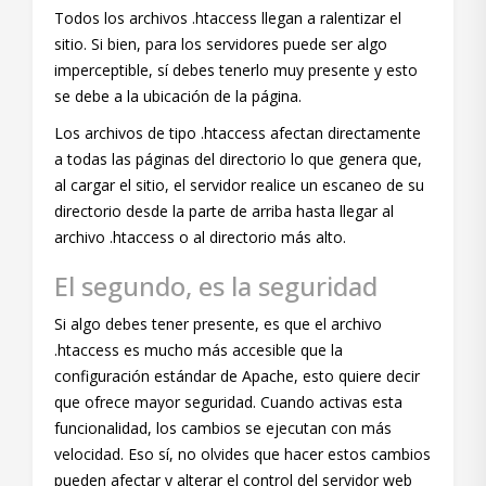
Todos los archivos .htaccess llegan a ralentizar el
sitio. Si bien, para los servidores puede ser algo
imperceptible, sí debes tenerlo muy presente y esto
se debe a la ubicación de la página.
Los archivos de tipo .htaccess afectan directamente
a todas las páginas del directorio lo que genera que,
al cargar el sitio, el servidor realice un escaneo de su
directorio desde la parte de arriba hasta llegar al
archivo .htaccess o al directorio más alto.
El segundo, es la seguridad
Si algo debes tener presente, es que el archivo
.htaccess es mucho más accesible que la
configuración estándar de Apache, esto quiere decir
que ofrece mayor seguridad. Cuando activas esta
funcionalidad, los cambios se ejecutan con más
velocidad. Eso sí, no olvides que hacer estos cambios
pueden afectar y alterar el control del servidor web