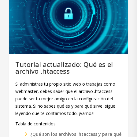
Tutorial actualizado: Qué es el
archivo .htaccess
Si administras tu propio sitio web o trabajas como
webmaster, debes saber que el archivo .htaccess
puede ser tu mejor amigo en la configuración del
sistema. Si no sabes qué es y para qué sirve, sigue
leyendo que te contamos todo. ¡Vamos!
Tabla de contenidos:
¿Qué son los archivos .htaccess y para qué