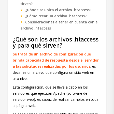
sirven?
¿Dónde se ubica el archivo .htaccess?
¿Cómo crear un archivo .htaccess?
Consideraciones a tener en cuenta con el
archivo .htaccess
¿Qué son los archivos .htaccess
y para qué sirven?
Se trata de un archivo de configuración que
brinda capacidad de respuesta desde el servidor
a las solicitudes realizadas por los usuarios
; es
decir, es un archivo que configura un sitio web en
alto nivel.
Esta configuración, que se lleva a cabo en los
servidores que ejecutan Apache (software de
servidor web), es capaz de realizar cambios en toda
la página web.