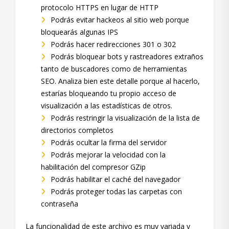
protocolo HTTPS en lugar de HTTP
Podrás evitar hackeos al sitio web porque
bloquearás algunas IPS
Podrás hacer redirecciones 301 o 302
Podrás bloquear bots y rastreadores extraños
tanto de buscadores como de herramientas
SEO. Analiza bien este detalle porque al hacerlo,
estarías bloqueando tu propio acceso de
visualización a las estadísticas de otros.
Podrás restringir la visualización de la lista de
directorios completos
Podrás ocultar la firma del servidor
Podrás mejorar la velocidad con la
habilitación del compresor GZip
Podrás habilitar el caché del navegador
Podrás proteger todas las carpetas con
contraseña
La funcionalidad de este archivo es muy variada y