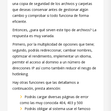
una copia de seguridad de los archivos y carpetas
que deseas conservar antes de gestionar algún
cambio y comprobar si todo funciona de forma
eficiente.
Entonces, ¿para qué sirven este tipo de archivos? La
respuesta es muy variada.
Primero, por la multiplicidad de opciones que tiene;
segundo, podrás redireccionar, cambiar nombres,
optimizar el rendimiento, implementar un idioma,
permitir el acceso al dominio a un número de
direcciones IP así como también reducir el riesgo de
hotlinking.
Hay otras funciones que las detallamos a
continuación, presta atención:
Podrás cargar diversas páginas de error
como las muy conocida 404, 403 y 500
Podrás obligar al sistema usar el famoso