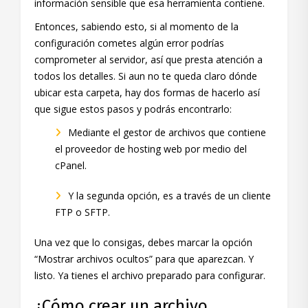
información sensible que esa herramienta contiene.
Entonces, sabiendo esto, si al momento de la
configuración cometes algún error podrías
comprometer al servidor, así que presta atención a
todos los detalles. Si aun no te queda claro dónde
ubicar esta carpeta, hay dos formas de hacerlo así
que sigue estos pasos y podrás encontrarlo:
Mediante el gestor de archivos que contiene
el proveedor de hosting web por medio del
cPanel.
Y la segunda opción, es a través de un cliente
FTP o SFTP.
Una vez que lo consigas, debes marcar la opción
“Mostrar archivos ocultos” para que aparezcan. Y
listo. Ya tienes el archivo preparado para configurar.
¿Cómo crear un archivo