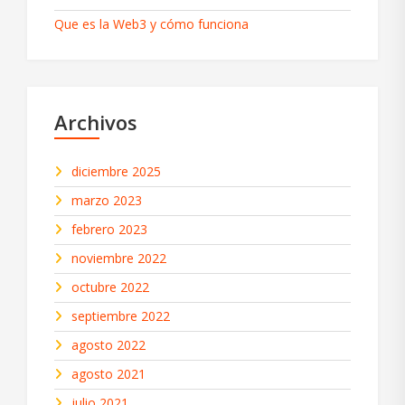
Que es la Web3 y cómo funciona
Archivos
diciembre 2025
marzo 2023
febrero 2023
noviembre 2022
octubre 2022
septiembre 2022
agosto 2022
agosto 2021
julio 2021