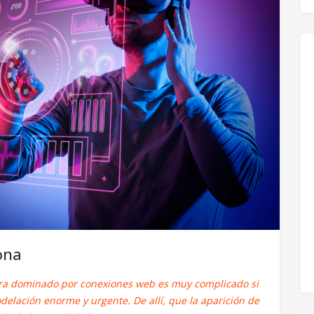
ona
a dominado por conexiones web es muy complicado si
elación enorme y urgente. De allí, que la aparición de