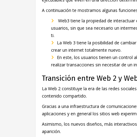
A continuación te mostramos algunas funcion
Web3 tiene la propiedad de interactuar c
usuarios, sin que sea necesario un interme
ti.
La Web 3 tiene la posibilidad de cambiar
crear un internet totalmente nuevo.
En este, los usuarios tienen un control 
realizar transacciones sin necesitar de un i
Transición entre Web 2 y Web
La Web 2 constituye la era de las redes sociales
contenido compartido.
Gracias a una infraestructura de comunicacione
aplicaciones y en general los sitios web experi
Asimismo, los nuevos diseños, más interactivo
aparición.