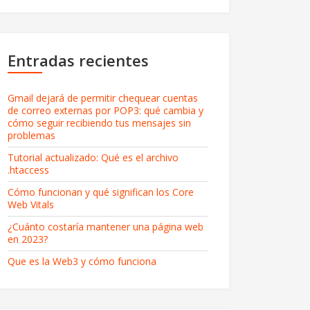
Entradas recientes
Gmail dejará de permitir chequear cuentas
de correo externas por POP3: qué cambia y
cómo seguir recibiendo tus mensajes sin
problemas
Tutorial actualizado: Qué es el archivo
.htaccess
Cómo funcionan y qué significan los Core
Web Vitals
¿Cuánto costaría mantener una página web
en 2023?
Que es la Web3 y cómo funciona