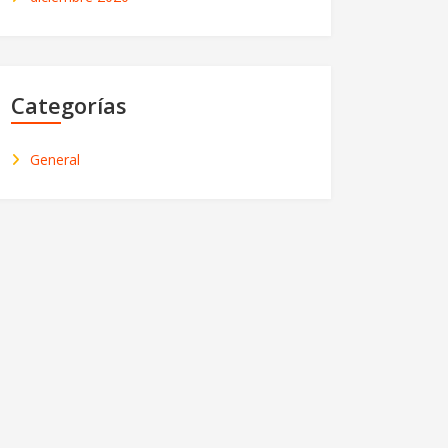
Categorías
General