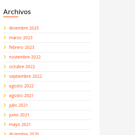
Archivos
diciembre 2025
marzo 2023
febrero 2023
noviembre 2022
octubre 2022
septiembre 2022
agosto 2022
agosto 2021
julio 2021
junio 2021
mayo 2021
diciembre 2020