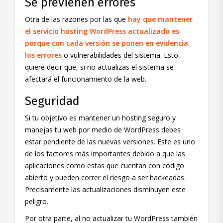
Se previenen errores
Otra de las razones por las que
hay que mantener
el servicio hosting WordPress actualizado es
porque con cada versión se ponen en evidencia
los errores
o vulnerabilidades del sistema. Esto
quiere decir que, si no actualizas el sistema se
afectará el funcionamiento de la web.
Seguridad
Si tu objetivo es mantener un hosting seguro y
manejas tu web por medio de WordPress debes
estar pendiente de las nuevas versiones. Este es uno
de los factores más importantes debido a que las
aplicaciones como estas que cuentan con código
abierto y pueden correr el riesgo a ser hackeadas.
Precisamente las actualizaciones disminuyen este
peligro.
Por otra parte, al no actualizar tu WordPress también