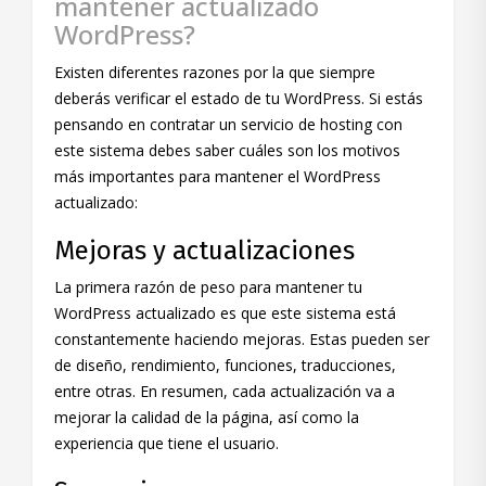
mantener actualizado
WordPress?
Existen diferentes razones por la que siempre
deberás verificar el estado de tu WordPress. Si estás
pensando en contratar un servicio de hosting con
este sistema debes saber cuáles son los motivos
más importantes para mantener el WordPress
actualizado:
Mejoras y actualizaciones
La primera razón de peso para mantener tu
WordPress actualizado es que este sistema está
constantemente haciendo mejoras. Estas pueden ser
de diseño, rendimiento, funciones, traducciones,
entre otras. En resumen, cada actualización va a
mejorar la calidad de la página, así como la
experiencia que tiene el usuario.