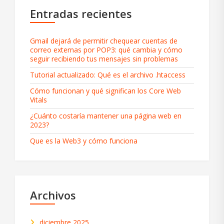
Entradas recientes
Gmail dejará de permitir chequear cuentas de
correo externas por POP3: qué cambia y cómo
seguir recibiendo tus mensajes sin problemas
Tutorial actualizado: Qué es el archivo .htaccess
Cómo funcionan y qué significan los Core Web
Vitals
¿Cuánto costaría mantener una página web en
2023?
Que es la Web3 y cómo funciona
Archivos
diciembre 2025