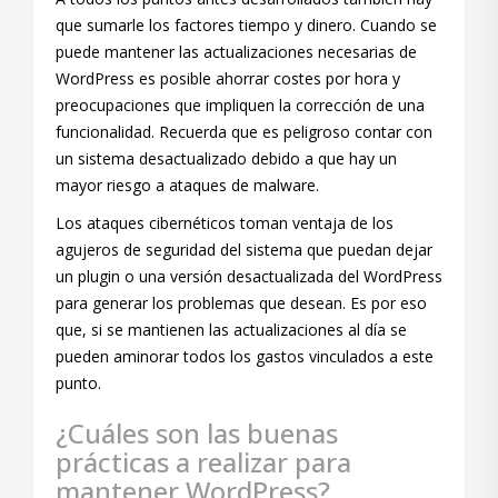
que sumarle los factores tiempo y dinero. Cuando se
puede mantener las actualizaciones necesarias de
WordPress es posible ahorrar costes por hora y
preocupaciones que impliquen la corrección de una
funcionalidad. Recuerda que es peligroso contar con
un sistema desactualizado debido a que hay un
mayor riesgo a ataques de malware.
Los ataques cibernéticos toman ventaja de los
agujeros de seguridad del sistema que puedan dejar
un plugin o una versión desactualizada del WordPress
para generar los problemas que desean. Es por eso
que, si se mantienen las actualizaciones al día se
pueden aminorar todos los gastos vinculados a este
punto.
¿Cuáles son las buenas
prácticas a realizar para
mantener WordPress?