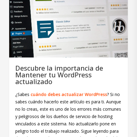
Descubre la importancia de
Mantener tu WordPress
actualizado
¿Sabes
cuándo debes actualizar WordPress
? Si no
sabes cuándo hacerlo este artículo es para ti. Aunque
no lo creas, este es uno de los errores más comunes
y peligrosos de los dueños de servicio de hosting
vinculados a este sistema. No actualizarlo pone en
peligro todo el trabajo realizado. Sigue leyendo para