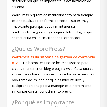
descubrir por qué es importante la actualización del
sistema.
WordPress requiere de mantenimiento para siempre
estar actualizado de forma correcta. Esto es muy
importante para que pueda mantener su
rendimiento, seguridad y compatibilidad, al igual que
se requeriría en un smartphone u ordenador.
¿Qué es WordPress?
WordPress es un sistema de gestión de contenido
(CMS)
. De hecho, es uno de los más usados para
crear y mantener un blog o página web. Cada una de
sus ventajas hacen que sea una de los sistemas más
populares del mundo porque es muy intuitiva y
cualquier persona podría manejar esta herramienta
sin contar con un conocimiento previo.
¿Por qué es importante