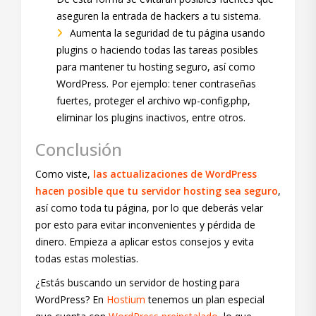
aseguren la entrada de hackers a tu sistema.
Aumenta la seguridad de tu página usando
plugins o haciendo todas las tareas posibles
para mantener tu hosting seguro, así como
WordPress. Por ejemplo: tener contraseñas
fuertes, proteger el archivo wp-config.php,
eliminar los plugins inactivos, entre otros.
Conclusión
Como viste,
las actualizaciones de WordPress
hacen posible que tu servidor hosting sea seguro
,
así como toda tu página, por lo que deberás velar
por esto para evitar inconvenientes y pérdida de
dinero. Empieza a aplicar estos consejos y evita
todas estas molestias.
¿Estás buscando un servidor de hosting para
WordPress? En
Hostium
tenemos un plan especial