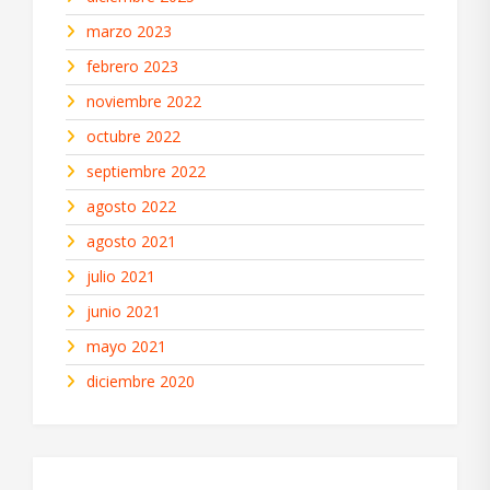
marzo 2023
febrero 2023
noviembre 2022
octubre 2022
septiembre 2022
agosto 2022
agosto 2021
julio 2021
junio 2021
mayo 2021
diciembre 2020