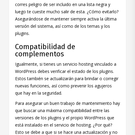
corres peligro de ser incluido en una lista negra y
luego te cueste mucho salir de esta. ¿Cómo evitarlo?
Asegurándose de mantener siempre activa la última
versión del sistema, así como de los temas y los
plugins.
Compatibilidad de
complementos
Igualmente, si tienes un servicio hosting vinculado a
WordPress debes verificar el estado de los plugins.
Estos también se actualizarán para brindar o corregir
nuevas funciones, así como prevenir los agujeros
que hay en la seguridad.
Para asegurar un buen trabajo de mantenimiento hay
que buscar una máxima compatibilidad entre las
versiones de los plugins y el propio WordPress que
está instalado en el servicio de hosting. ¿Por qué?
Esto se debe a que si se hace una actualización y no