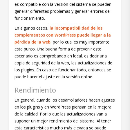
es compatible con la versión del sistema se pueden
generar diferentes problemas y generar errores de
funcionamiento.
En algunos casos,
la incompatibilidad de los
complementos con WordPress puede llegar a la
pérdida de la web
, por lo cual es muy importante
este punto. Una buena forma de prevenir este
escenario es comprobando en local, es decir una
copia de seguridad de la web, las actualizaciones de
los plugins. En caso de funcionar todo, entonces se
puede hacer el ajuste en la versión online.
Rendimiento
En general, cuando los desarrolladores hacen ajustes
en los plugins y en WordPress piensan en la mejora
de la calidad. Por lo que las actualizaciones van a
suponer un mejor rendimiento del sistema. Al tener
esta característica mucho más elevada se puede