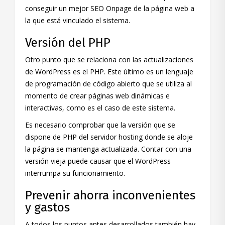
conseguir un mejor SEO Onpage de la página web a
la que está vinculado el sistema.
Versión del PHP
Otro punto que se relaciona con las actualizaciones
de WordPress es el PHP. Este último es un lenguaje
de programación de código abierto que se utiliza al
momento de crear páginas web dinámicas e
interactivas, como es el caso de este sistema.
Es necesario comprobar que la versión que se
dispone de PHP del servidor hosting donde se aloje
la página se mantenga actualizada. Contar con una
versión vieja puede causar que el WordPress
interrumpa su funcionamiento.
Prevenir ahorra inconvenientes
y gastos
A todos los puntos antes desarrollados también hay