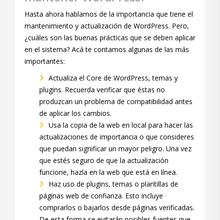
Hasta ahora hablamos de la importancia que tiene el
mantenimiento y actualización de WordPress. Pero,
¿cuáles son las buenas prácticas que se deben aplicar
en el sistema? Acá te contamos algunas de las más
importantes:
Actualiza el Core de WordPress, temas y
plugins. Recuerda verificar que éstas no
produzcan un problema de compatibilidad antes
de aplicar los cambios.
Usa la copia de la web en local para hacer las
actualizaciones de importancia o que consideres
que puedan significar un mayor peligro. Una vez
que estés seguro de que la actualización
funcione, hazla en la web que está en línea.
Haz uso de plugins, temas o plantillas de
páginas web de confianza. Esto incluye
comprarlos o bajarlos desde páginas verificadas.
De esta forma se evitarán posibles fuentes que