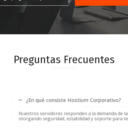
Preguntas Frecuentes
¿En qué consiste Hostium Corporativo?
Nuestros servidores responden a la demanda de la
otorgando seguridad, estabilidad y soporte para te