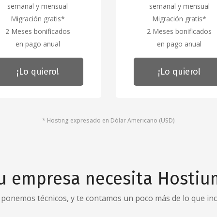
semanal y mensual
semanal y mensual
Migración gratis*
Migración gratis*
2 Meses bonificados
2 Meses bonificados
en pago anual
en pago anual
¡Lo quiero!
¡Lo quiero!
* Hosting expresado en Dólar Americano (USD)
u empresa necesita Hostiu
ponemos técnicos, y te contamos un poco más de lo que inc