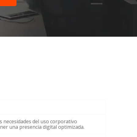
s necesidades del uso corporativo
ner una presencia digital optimizada.