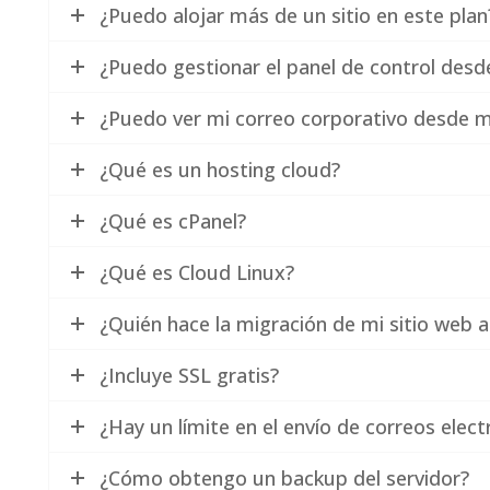
¿Puedo alojar más de un sitio en este plan
¿Puedo gestionar el panel de control desde
¿Puedo ver mi correo corporativo desde mi
¿Qué es un hosting cloud?
¿Qué es cPanel?
¿Qué es Cloud Linux?
¿Quién hace la migración de mi sitio web 
¿Incluye SSL gratis?
¿Hay un límite en el envío de correos elect
¿Cómo obtengo un backup del servidor?