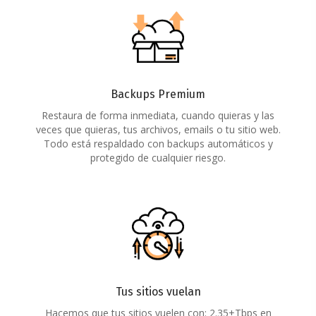
Backups Premium
Restaura de forma inmediata, cuando quieras y las
veces que quieras, tus archivos, emails o tu sitio web.
Todo está respaldado con backups automáticos y
protegido de cualquier riesgo.
Tus sitios vuelan
Hacemos que tus sitios vuelen con: 2.35+Tbps en