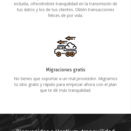
incluida, ofreciéndote tranquilidad en la transmisión de
tus datos y los de tus clientes. Obtén transacciones
felices de por vida.
Migraciones gratis
No tienes que soportar a un mal proveedor. Migramos
tu sitio gratis y rápido para empezar ahora con el plan
que te dé más tranquilidad.