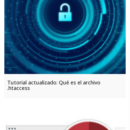
Tutorial actualizado: Qué es el archivo
.htaccess