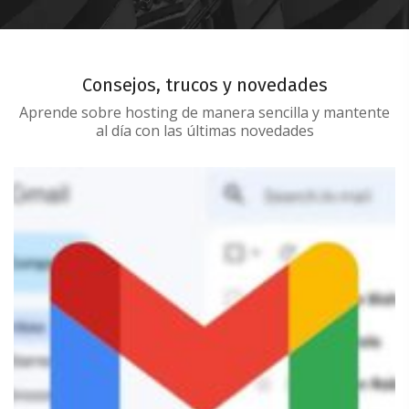
Consejos, trucos y novedades
Aprende sobre hosting de manera sencilla y mantente
al día con las últimas novedades