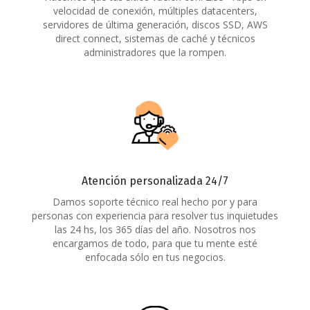
velocidad de conexión, múltiples datacenters,
servidores de última generación, discos SSD, AWS
direct connect, sistemas de caché y técnicos
administradores que la rompen.
Atención personalizada 24/7
Damos soporte técnico real hecho por y para
personas con experiencia para resolver tus inquietudes
las 24 hs, los 365 días del año. Nosotros nos
encargamos de todo, para que tu mente esté
enfocada sólo en tus negocios.