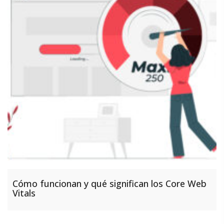
Cómo funcionan y qué significan los Core Web
Vitals