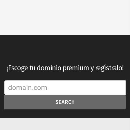
¡Escoge tu dominio premium y regístralo!
SEARCH