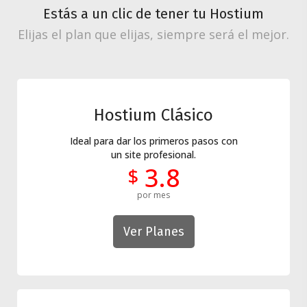
Estás a un clic de tener tu Hostium
Elijas el plan que elijas, siempre será el mejor.
Hostium Clásico
Ideal para dar los primeros pasos con
un site profesional.
3.8
$
por mes
Ver Planes