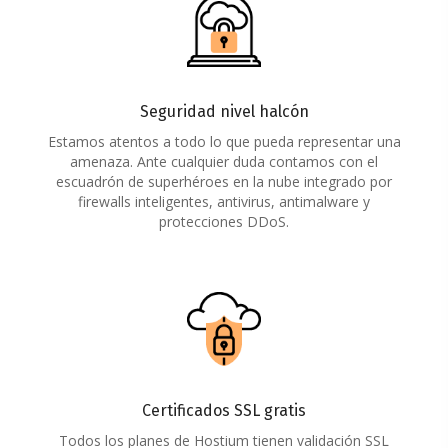
Seguridad nivel halcón
Estamos atentos a todo lo que pueda representar una
amenaza. Ante cualquier duda contamos con el
escuadrón de superhéroes en la nube integrado por
firewalls inteligentes, antivirus, antimalware y
protecciones DDoS.
Certificados SSL gratis
Todos los planes de Hostium tienen validación SSL