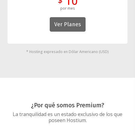
10
$
por mes
Ver Planes
* Hosting expresado en Dólar Americano (USD)
¿Por qué somos Premium?
La tranquilidad es un estado exclusivo de los que
poseen Hostium.