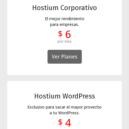
Hostium Corporativo
El mejor rendimiento
para empresas.
6
$
por mes
Ver Planes
Hostium WordPress
Exclusivo para sacar el mayor provecho
a tu WordPress.
4
$