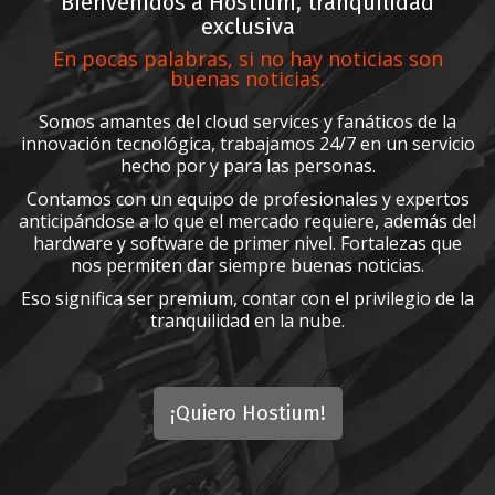
Bienvenidos a Hostium, tranquilidad
exclusiva
En pocas palabras, si no hay noticias son
buenas noticias.
Somos amantes del cloud services y fanáticos de la
innovación tecnológica, trabajamos 24/7 en un servicio
hecho por y para las personas.
Contamos con un equipo de profesionales y expertos
anticipándose a lo que el mercado requiere, además del
hardware y software de primer nivel. Fortalezas que
nos permiten dar siempre buenas noticias.
Eso significa ser premium, contar con el privilegio de la
tranquilidad en la nube.
¡Quiero Hostium!