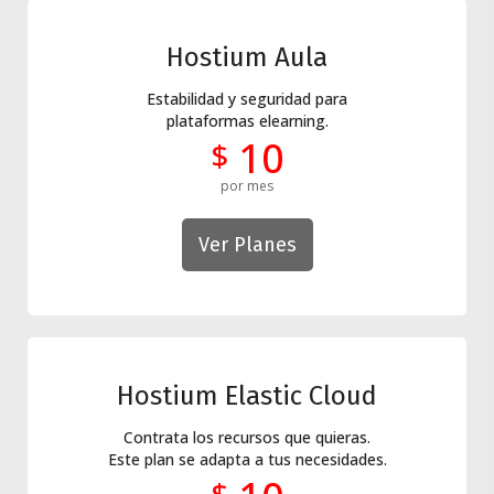
Hostium Aula
Estabilidad y seguridad para
plataformas elearning.
10
$
por mes
Ver Planes
Hostium Elastic Cloud
Contrata los recursos que quieras.
Este plan se adapta a tus necesidades.