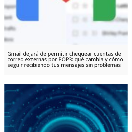
Gmail dejará de permitir chequear cuentas de
correo externas por POP3: qué cambia y cómo
seguir recibiendo tus mensajes sin problemas